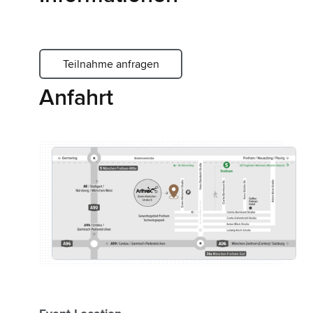
Teilnahme anfragen
Anfahrt