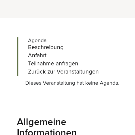
Agenda
Beschreibung
Anfahrt
Teilnahme anfragen
Zurück zur Veranstaltungen
Dieses Veranstaltung hat keine Agenda.
Allgemeine
Informationen