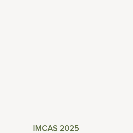
IMCAS 2025