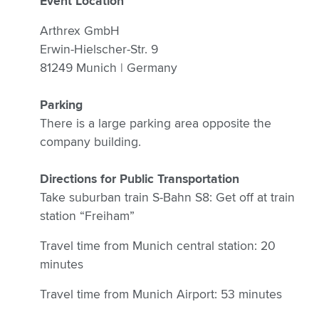
Event Location
Arthrex GmbH
Erwin-Hielscher-Str. 9
81249 Munich | Germany
Parking
There is a large parking area opposite the
company building.
Directions for Public Transportation
Take suburban train S-Bahn S8: Get off at train
station “Freiham”
Travel time from Munich central station: 20
minutes
Travel time from Munich Airport: 53 minutes