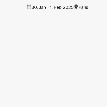
30. Jan - 1. Feb 2025
Paris